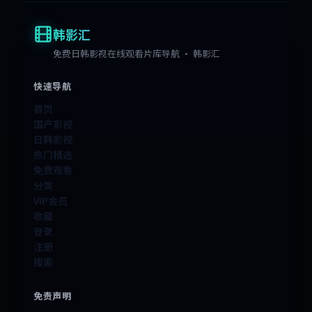
韩影汇
免费日韩影视在线观看片库导航 · 韩影汇
快速导航
首页
国产影视
日韩影视
热门精选
免费观看
分类
VIP会员
收藏
登录
注册
搜索
免责声明